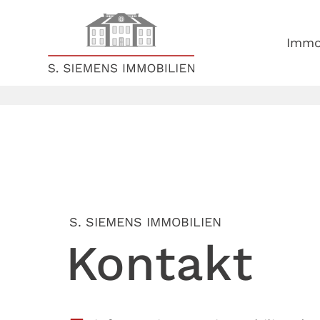
Skip to content
Immo
S. SIEMENS IMMOBILIEN
Kontakt