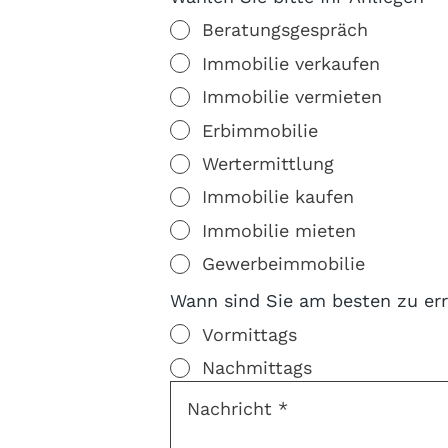
Beratungsgespräch
Immobilie verkaufen
Immobilie vermieten
Erbimmobilie
Wertermittlung
Immobilie kaufen
Immobilie mieten
Gewerbeimmobilie
Wann sind Sie am besten zu er
Vormittags
Nachmittags