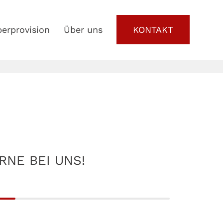
erprovision
Über uns
KONTAKT
RNE BEI UNS!