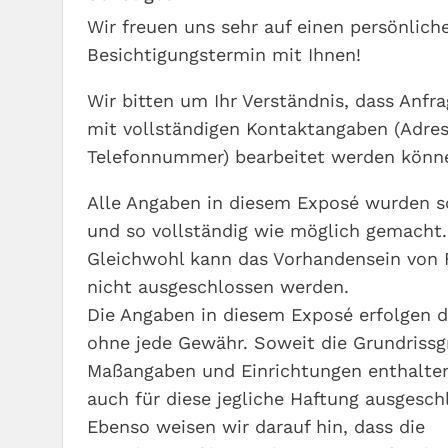
Wir freuen uns sehr auf einen persönlich
Besichtigungstermin mit Ihnen!
Wir bitten um Ihr Verständnis, dass Anfr
mit vollständigen Kontaktangaben (Adre
Telefonnummer) bearbeitet werden könn
Alle Angaben in diesem Exposé wurden so
und so vollständig wie möglich gemacht.
Gleichwohl kann das Vorhandensein von 
nicht ausgeschlossen werden.
Die Angaben in diesem Exposé erfolgen 
ohne jede Gewähr. Soweit die Grundrissg
Maßangaben und Einrichtungen enthalten
auch für diese jegliche Haftung ausgesch
Ebenso weisen wir darauf hin, dass die