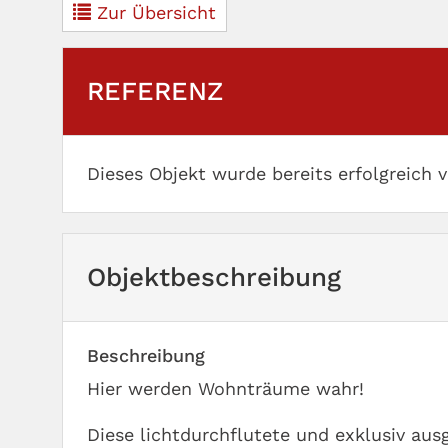
Zur Übersicht
REFERENZ
Dieses Objekt wurde bereits erfolgreich v
Objekt­beschreibung
Beschreibung
Hier werden Wohnträume wahr!
Diese lichtdurchflutete und exklusiv aus