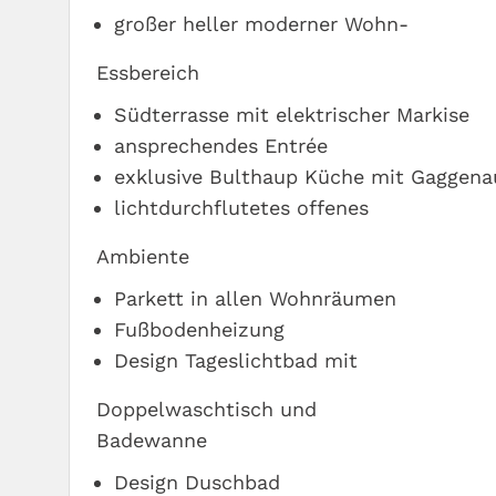
großer heller moderner Wohn-
Essbereich
Südterrasse mit elektrischer Markise
ansprechendes Entrée
exklusive Bulthaup Küche mit Gaggena
lichtdurchflutetes offenes
Ambiente
Parkett in allen Wohnräumen
Fußbodenheizung
Design Tageslichtbad mit
Doppelwaschtisch und
Badewanne
Design Duschbad