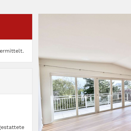
ermittelt.
gestattete