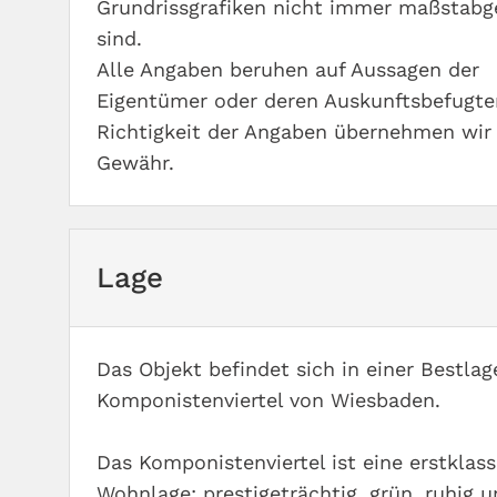
Grundrissgrafiken nicht immer maßstabg
sind.
Alle Angaben beruhen auf Aussagen der
Eigentümer oder deren Auskunftsbefugten
Richtigkeit der Angaben übernehmen wir
Gewähr.
Lage
Das Objekt befindet sich in einer Bestlag
Komponistenviertel von Wiesbaden.
Das Komponistenviertel ist eine erstklass
Wohnlage: prestigeträchtig, grün, ruhig 