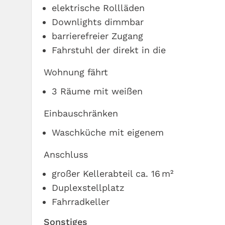
elektrische Rollläden
Downlights dimmbar
barrierefreier Zugang
Fahrstuhl der direkt in die
Wohnung fährt
3 Räume mit weißen
Einbauschränken
Waschküche mit eigenem
Anschluss
großer Kellerabteil ca. 16 m²
Duplexstellplatz
Fahrradkeller
Sonstiges