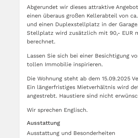
Abgerundet wir dieses attraktive Angebo
einen überaus großen Kellerabteil von ca.
und einen Duplexstellplatz in der Garage
Stellplatz wird zusätzlich mit 90,- EUR 
berechnet.
Lassen Sie sich bei einer Besichtigung vo
tollen Immobilie inspirieren.
Die Wohnung steht ab dem 15.09.2025 Ve
Ein längerfristiges Mietverhältnis wird def
angestrebt. Haustiere sind nicht erwünsc
Wir sprechen Englisch.
Ausstattung
Ausstattung und Besonderheiten