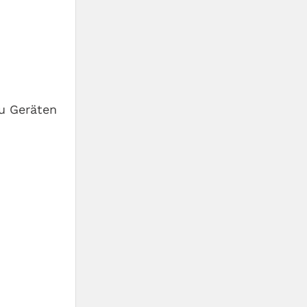
u Geräten