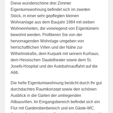
Diese wunderschöne drei Zimmer
Eigentumswohnung befindet sich im zweiten
Stock, in einer sehr gepflegten kleinen
Wohnanlage aus dem Baujahr 1984 mit sieben
Wohneinheiten, die vorwiegend von Eigentümern
bewohnt werden. Profitieren Sie von der
hervorragenden Wohnlage umgeben von
herrschaftlichen Villen und der Nähe zur
Wilhelmstraße, dem Kurpark mit seinem Kurhaus,
dem Hessischen Staatstheater sowie dem St.
Josefs-Hospital und der Autobahnauffahrt auf die
A66.
Die helle Eigentumswohnung besticht durch Ihr gut
durchdachtes Raumkonzept sowie den schönen
Ausblick in die Gärten der umliegenden
Altbauvillen. Im Eingangsbereich befindet sich ein
Flur mit Garderobenbereich und ein Gäste-WC.