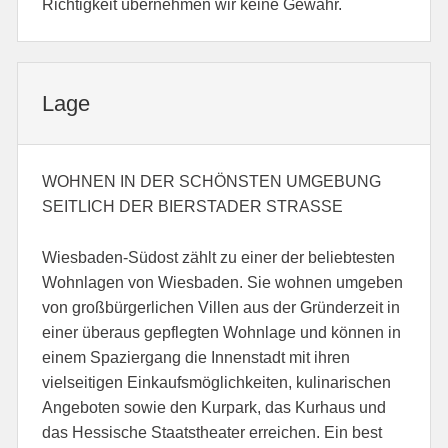
Richtigkeit übernehmen wir keine Gewähr.
Lage
WOHNEN IN DER SCHÖNSTEN UMGEBUNG
SEITLICH DER BIERSTADER STRASSE
Wiesbaden-Südost zählt zu einer der beliebtesten
Wohnlagen von Wiesbaden. Sie wohnen umgeben
von großbürgerlichen Villen aus der Gründerzeit in
einer überaus gepflegten Wohnlage und können in
einem Spaziergang die Innenstadt mit ihren
vielseitigen Einkaufsmöglichkeiten, kulinarischen
Angeboten sowie den Kurpark, das Kurhaus und
das Hessische Staatstheater erreichen. Ein best