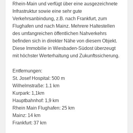
Rhein-Main und verfügt über eine ausgezeichnete
Infrastruktur sowie eine sehr gute
Verkehrsanbindung, z.B. nach Frankfurt, zum
Flughafen und nach Mainz. Mehrere Haltestellen
des umfangreichen öffentlichen Nahverkehrs
befinden sich in direkter Nähe von diesem Objekt.
Diese Immobilie in Wiesbaden-Südost überzeugt
mit höchster Werterhaltung und Zukunftssicherung.
Entfernungen:
St. Josef Hospital: 500 m
Wilhelmstraße: 1.1 km
Kurpark: 1,1km
Hauptbahnhof: 1,9 km
Rhein Main Flughafen: 25 km
Mainz: 14 km
Frankfurt: 37 km