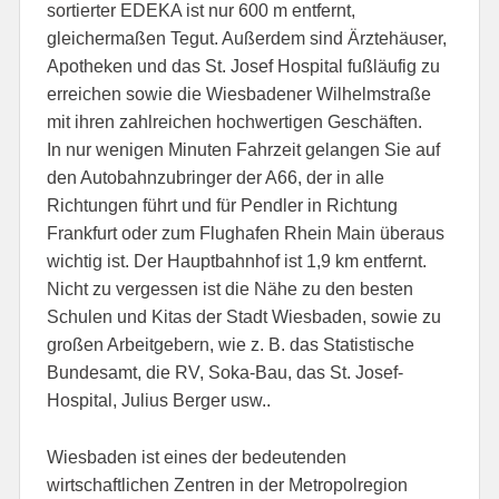
sortierter EDEKA ist nur 600 m entfernt,
gleichermaßen Tegut. Außerdem sind Ärztehäuser,
Apotheken und das St. Josef Hospital fußläufig zu
erreichen sowie die Wiesbadener Wilhelmstraße
mit ihren zahlreichen hochwertigen Geschäften.
In nur wenigen Minuten Fahrzeit gelangen Sie auf
den Autobahnzubringer der A66, der in alle
Richtungen führt und für Pendler in Richtung
Frankfurt oder zum Flughafen Rhein Main überaus
wichtig ist. Der Hauptbahnhof ist 1,9 km entfernt.
Nicht zu vergessen ist die Nähe zu den besten
Schulen und Kitas der Stadt Wiesbaden, sowie zu
großen Arbeitgebern, wie z. B. das Statistische
Bundesamt, die RV, Soka-Bau, das St. Josef-
Hospital, Julius Berger usw..
Wiesbaden ist eines der bedeutenden
wirtschaftlichen Zentren in der Metropolregion