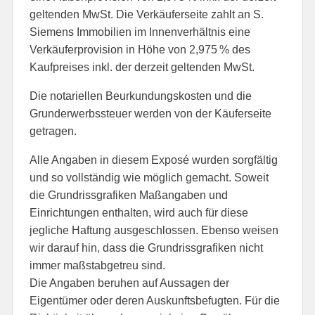
geltenden MwSt. Die Verkäuferseite zahlt an S.
Siemens Immobilien im Innenverhältnis eine
Verkäuferprovision in Höhe von 2,975 % des
Kaufpreises inkl. der derzeit geltenden MwSt.
Die notariellen Beurkundungskosten und die
Grunderwerbssteuer werden von der Käuferseite
getragen.
Alle Angaben in diesem Exposé wurden sorgfältig
und so vollständig wie möglich gemacht. Soweit
die Grundrissgrafiken Maßangaben und
Einrichtungen enthalten, wird auch für diese
jegliche Haftung ausgeschlossen. Ebenso weisen
wir darauf hin, dass die Grundrissgrafiken nicht
immer maßstabgetreu sind.
Die Angaben beruhen auf Aussagen der
Eigentümer oder deren Auskunftsbefugten. Für die