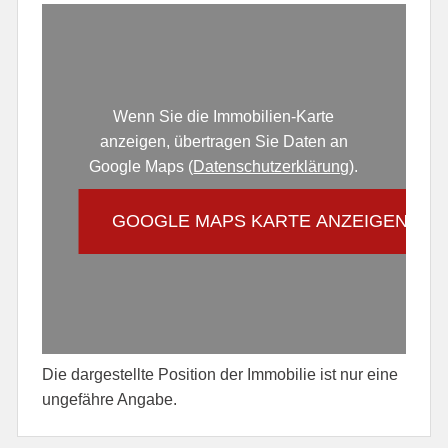
Wenn Sie die Immobilien-Karte
anzeigen, übertragen Sie Daten an
Google Maps (
Datenschutzerklärung
).
GOOGLE MAPS KARTE ANZEIGEN
Die dargestellte Position der Immobilie ist nur eine
ungefähre Angabe.