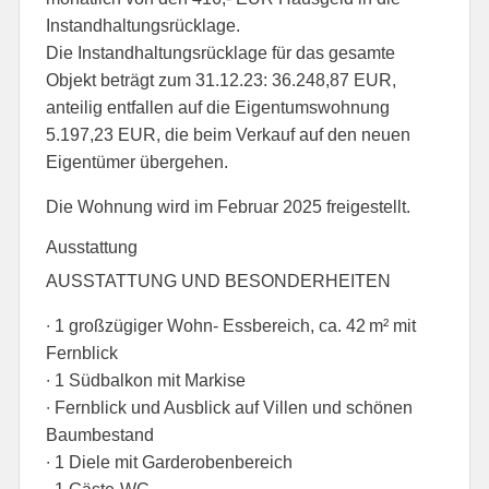
Instandhaltungsrücklage.
Die Instandhaltungsrücklage für das gesamte
Objekt beträgt zum 31.12.23: 36.248,87 EUR,
anteilig entfallen auf die Eigentumswohnung
5.197,23 EUR, die beim Verkauf auf den neuen
Eigentümer übergehen.
Die Wohnung wird im Februar 2025 freigestellt.
Ausstattung
AUSSTATTUNG UND BESONDERHEITEN
∙ 1 großzügiger Wohn- Essbereich, ca. 42 m² mit
Fernblick
∙ 1 Südbalkon mit Markise
∙ Fernblick und Ausblick auf Villen und schönen
Baumbestand
∙ 1 Diele mit Garderobenbereich