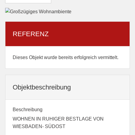
REFERENZ
Dieses Objekt wurde bereits erfolgreich vermittelt.
Objekt­beschreibung
Beschreibung
WOHNEN IN RUHIGER BESTLAGE VON
WIESBADEN- SÜDOST