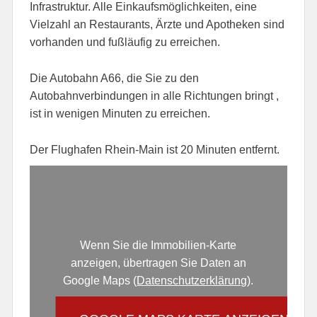
Infrastruktur. Alle Einkaufsmöglichkeiten, eine
Vielzahl an Restaurants, Ärzte und Apotheken sind
vorhanden und fußläufig zu erreichen.
Die Autobahn A66, die Sie zu den
Autobahnverbindungen in alle Richtungen bringt ,
ist in wenigen Minuten zu erreichen.
Der Flughafen Rhein-Main ist 20 Minuten entfernt.
Wenn Sie die Immobilien-Karte
anzeigen, übertragen Sie Daten an
Google Maps (
Datenschutzerklärung
).