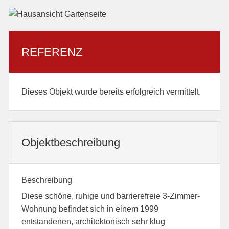
REFERENZ
Dieses Objekt wurde bereits erfolgreich vermittelt.
Objekt­beschreibung
Beschreibung
Diese schöne, ruhige und barrierefreie 3-Zimmer-
Wohnung befindet sich in einem 1999
entstandenen, architektonisch sehr klug