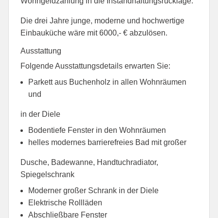
Wohngeldzahlung in die Instandhaltungsrücklage.
Die drei Jahre junge, moderne und hochwertige
Einbauküche wäre mit 6000,- € abzulösen.
Ausstattung
Folgende Ausstattungsdetails erwarten Sie:
Parkett aus Buchenholz in allen Wohnräumen
und
in der Diele
Bodentiefe Fenster in den Wohnräumen
helles modernes barrierefreies Bad mit großer
Dusche, Badewanne, Handtuchradiator,
Spiegelschrank
Moderner großer Schrank in der Diele
Elektrische Rollläden
Abschließbare Fenster