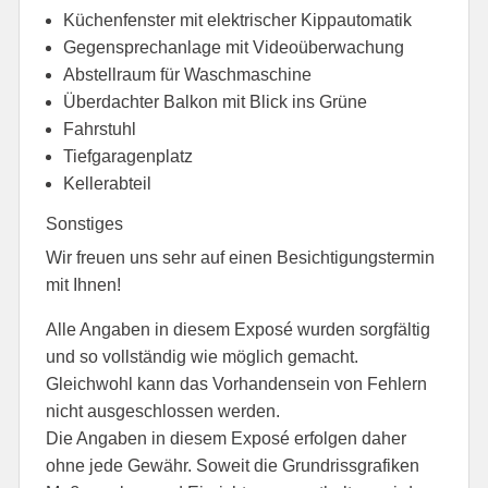
Küchenfenster mit elektrischer Kippautomatik
Gegensprechanlage mit Videoüberwachung
Abstellraum für Waschmaschine
Überdachter Balkon mit Blick ins Grüne
Fahrstuhl
Tiefgaragenplatz
Kellerabteil
Sonstiges
Wir freuen uns sehr auf einen Besichtigungstermin
mit Ihnen!
Alle Angaben in diesem Exposé wurden sorgfältig
und so vollständig wie möglich gemacht.
Gleichwohl kann das Vorhandensein von Fehlern
nicht ausgeschlossen werden.
Die Angaben in diesem Exposé erfolgen daher
ohne jede Gewähr. Soweit die Grundrissgrafiken