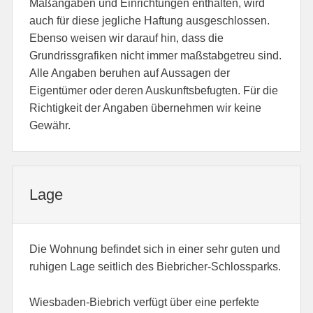
Maßangaben und Einrichtungen enthalten, wird
auch für diese jegliche Haftung ausgeschlossen.
Ebenso weisen wir darauf hin, dass die
Grundrissgrafiken nicht immer maßstabgetreu sind.
Alle Angaben beruhen auf Aussagen der
Eigentümer oder deren Auskunftsbefugten. Für die
Richtigkeit der Angaben übernehmen wir keine
Gewähr.
Lage
Die Wohnung befindet sich in einer sehr guten und
ruhigen Lage seitlich des Biebricher-Schlossparks.
Wiesbaden-Biebrich verfügt über eine perfekte