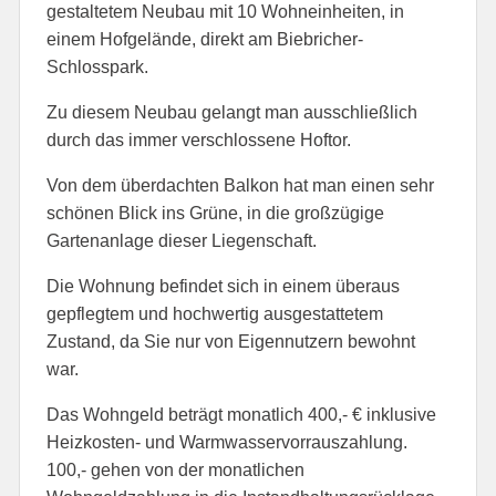
gestaltetem Neubau mit 10 Wohneinheiten, in
einem Hofgelände, direkt am Biebricher-
Schlosspark.
Zu diesem Neubau gelangt man ausschließlich
durch das immer verschlossene Hoftor.
Von dem überdachten Balkon hat man einen sehr
schönen Blick ins Grüne, in die großzügige
Gartenanlage dieser Liegenschaft.
Die Wohnung befindet sich in einem überaus
gepflegtem und hochwertig ausgestattetem
Zustand, da Sie nur von Eigennutzern bewohnt
war.
Das Wohngeld beträgt monatlich 400,- € inklusive
Heizkosten- und Warmwasservorrauszahlung.
100,- gehen von der monatlichen