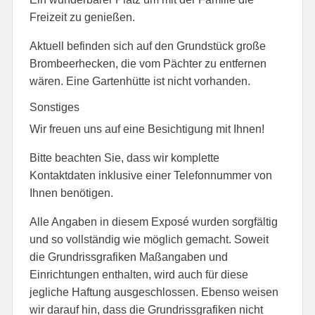
Freizeit zu genießen.
Aktuell befinden sich auf den Grundstück große
Brombeerhecken, die vom Pächter zu entfernen
wären. Eine Gartenhütte ist nicht vorhanden.
Sonstiges
Wir freuen uns auf eine Besichtigung mit Ihnen!
Bitte beachten Sie, dass wir komplette
Kontaktdaten inklusive einer Telefonnummer von
Ihnen benötigen.
Alle Angaben in diesem Exposé wurden sorgfältig
und so vollständig wie möglich gemacht. Soweit
die Grundrissgrafiken Maßangaben und
Einrichtungen enthalten, wird auch für diese
jegliche Haftung ausgeschlossen. Ebenso weisen
wir darauf hin, dass die Grundrissgrafiken nicht