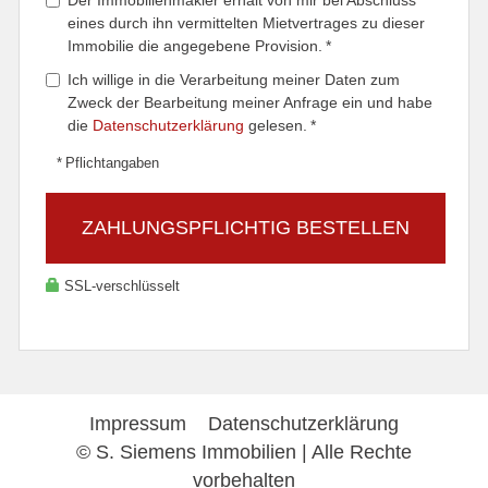
Der Immobilienmakler erhält von mir bei Abschluss
eines durch ihn vermittelten Mietvertrages zu dieser
Immobilie die angegebene Provision. *
Ich willige in die Verarbeitung meiner Daten zum
Zweck der Bearbeitung meiner Anfrage ein und habe
die
Datenschutzerklärung
gelesen. *
* Pflichtangaben
ZAHLUNGSPFLICHTIG BESTELLEN
SSL-verschlüsselt
Impressum
Datenschutzerklärung
© S. Siemens Immobilien | Alle Rechte
vorbehalten