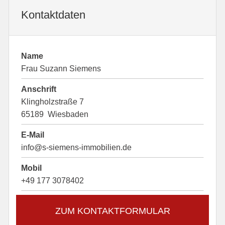
Kontaktdaten
Name
Frau Suzann Siemens
Anschrift
Klingholzstraße 7
65189 Wiesbaden
E-Mail
info@s-siemens-immobilien.de
Mobil
+49 177 3078402
ZUM KONTAKTFORMULAR