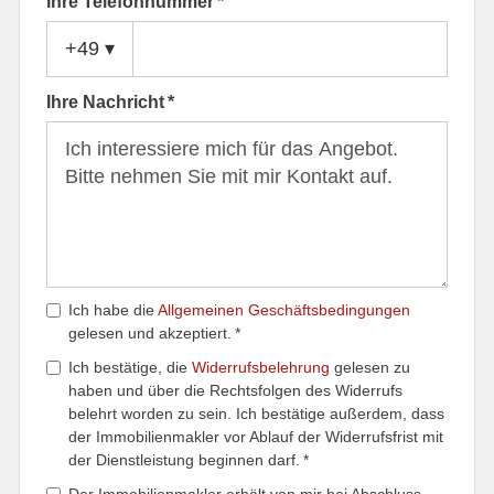
Ihre Telefonnummer *
+49
▾
Ihre Nachricht *
Ich habe die
Allgemeinen Geschäftsbedingungen
gelesen und akzeptiert. *
Ich bestätige, die
Widerrufsbelehrung
gelesen zu
haben und über die Rechtsfolgen des Widerrufs
belehrt worden zu sein. Ich bestätige außerdem, dass
der Immobilienmakler vor Ablauf der Widerrufsfrist mit
der Dienstleistung beginnen darf. *