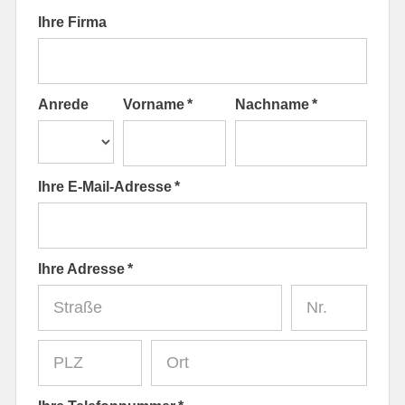
Ihre Firma
Anrede
Vorname *
Nachname *
Ihre E-Mail-Adresse *
Ihre Adresse *