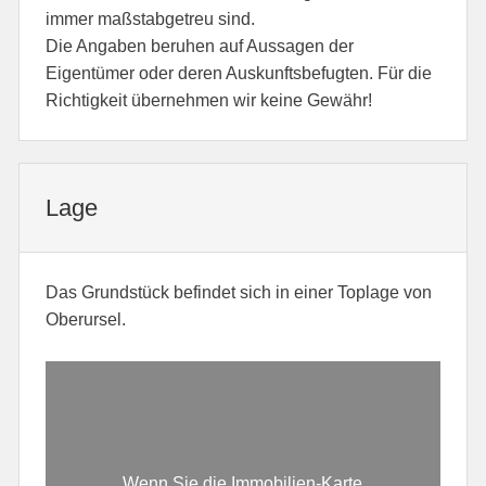
immer maßstabgetreu sind.
Die Angaben beruhen auf Aussagen der
Eigentümer oder deren Auskunftsbefugten. Für die
Richtigkeit übernehmen wir keine Gewähr!
Lage
Das Grundstück befindet sich in einer Toplage von
Oberursel.
Wenn Sie die Immobilien-Karte