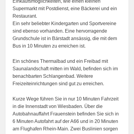
Einkaufsmöglichkeiten, wie einen kleinen
Supermarkt mit Postdienst, eine Bäckerei und ein
Restaurant.
Ein sehr beliebter Kindergarten und Sportvereine
sind ebenso vorhanden. Eine hervorragende
Grundschule ist in Bärstadt ansässig, die mit dem
Bus in 10 Minuten zu erreichen ist.
Ein schönes Thermalbad und ein Freibad mit
Saunalandschaft mitten im Wald, befinden sich im
benachbarten Schlangenbad. Weitere
Freizeiteinrichtungen sind gut zu erreichen.
Kurze Wege führen Sie in nur 10 Minuten Fahrzeit
in die Innenstadt von Wiesbaden. Über die
Autobahnauffahrt Frauenstein befinden Sie sich in
6 Minuten Autofahrt auf der A66 und in 20 Minuten
am Flughafen Rhein-Main. Zwei Buslinien sorgen