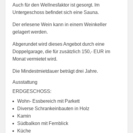
Auch für den Wellnesfaktor ist gesorgt. Im
Untergeschoss befindet sich eine Sauna.
Der erlesene Wein kann in einem Weinkeller
gelagert werden.
Abgerundet wird dieses Angebot durch eine
Doppelgarage, die für zusätzlich 150,- EUR im
Monat vermietet wird.
Die Mindestmietdauer beträgt drei Jahre.
Ausstattung
ERDGESCHOSS:
Wohn- Essbereich mit Parkett
Diverse Schrankeinbauten in Holz
Kamin
Südbalkon mit Fernblick
Küche