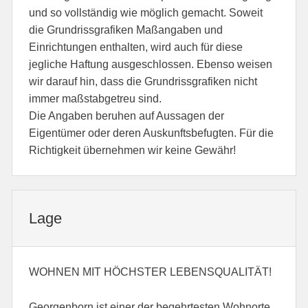
und so vollständig wie möglich gemacht. Soweit
die Grundrissgrafiken Maßangaben und
Einrichtungen enthalten, wird auch für diese
jegliche Haftung ausgeschlossen. Ebenso weisen
wir darauf hin, dass die Grundrissgrafiken nicht
immer maßstabgetreu sind.
Die Angaben beruhen auf Aussagen der
Eigentümer oder deren Auskunftsbefugten. Für die
Richtigkeit übernehmen wir keine Gewähr!
Lage
WOHNEN MIT HÖCHSTER LEBENSQUALITÄT!
Georgenborn ist einer der begehrtesten Wohnorte,