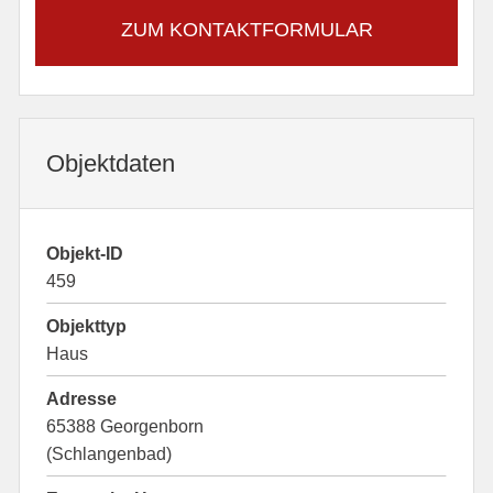
ZUM KONTAKTFORMULAR
Objektdaten
Objekt-ID
459
Objekttyp
Haus
Adresse
65388 Georgenborn
(Schlangenbad)