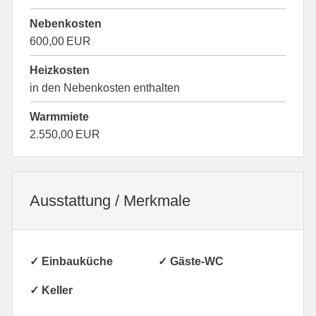
Nebenkosten
600,00 EUR
Heizkosten
in den Nebenkosten enthalten
Warmmiete
2.550,00 EUR
Ausstattung / Merkmale
✓ Einbauküche
✓ Gäste-WC
✓ Keller