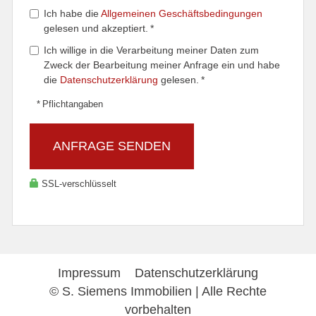
Ich habe die
Allgemeinen Geschäftsbedingungen
gelesen und akzeptiert. *
Ich willige in die Verarbeitung meiner Daten zum
Zweck der Bearbeitung meiner Anfrage ein und habe
die
Datenschutzerklärung
gelesen. *
* Pflichtangaben
ANFRAGE SENDEN
SSL-verschlüsselt
Impressum
Datenschutzerklärung
© S. Siemens Immobilien | Alle Rechte
vorbehalten