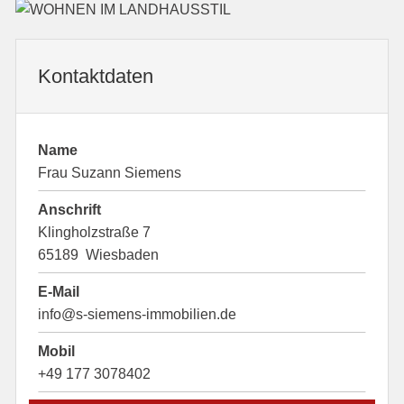
Kontaktdaten
Name
Frau Suzann Siemens
Anschrift
Klingholzstraße 7
65189 Wiesbaden
E-Mail
info@s-siemens-immobilien.de
Mobil
+49 177 3078402