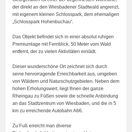
der direkt an den Wiesbadener Stadtwald angrenzt,
mit eigenem kleinen Schlosspark, dem ehemaligen
„Schlosspark Hohenbuchau“.
Das Objekt befindet sich in einer absolut ruhigen
Premiumlage mit Fernblick, 50 Meter vom Wald
entfernt, der zu vielen Aktivitäten einlädt.
Dieser wunderschöne Ort zeichnet sich durch
seine hervorragende Erreichbarkeit aus, umgeben
von Wäldern und Naturschutzgebieten. Neben dem
hohen Erholungswert, liegt Ihnen der ganze
Rheingau zu Füßen sowie die schnelle Anbindung
an das Stadtzentrum von Wiesbaden, und die in 5
km zu erreichende Autobahn A66.
Zu Fuß erreicht man diverse