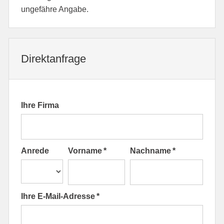
ungefähre Angabe.
Direktanfrage
Ihre Firma
Anrede
Vorname *
Nachname *
Ihre E-Mail-Adresse *