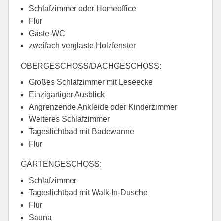
Schlafzimmer oder Homeoffice
Flur
Gäste-WC
zweifach verglaste Holzfenster
OBERGESCHOSS/DACHGESCHOSS:
Großes Schlafzimmer mit Leseecke
Einzigartiger Ausblick
Angrenzende Ankleide oder Kinderzimmer
Weiteres Schlafzimmer
Tageslichtbad mit Badewanne
Flur
GARTENGESCHOSS:
Schlafzimmer
Tageslichtbad mit Walk-In-Dusche
Flur
Sauna