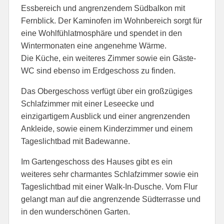
Essbereich und angrenzendem Südbalkon mit
Fernblick. Der Kaminofen im Wohnbereich sorgt für
eine Wohlfühlatmosphäre und spendet in den
Wintermonaten eine angenehme Wärme.
Die Küche, ein weiteres Zimmer sowie ein Gäste-
WC sind ebenso im Erdgeschoss zu finden.
Das Obergeschoss verfügt über ein großzügiges
Schlafzimmer mit einer Leseecke und
einzigartigem Ausblick und einer angrenzenden
Ankleide, sowie einem Kinderzimmer und einem
Tageslichtbad mit Badewanne.
Im Gartengeschoss des Hauses gibt es ein
weiteres sehr charmantes Schlafzimmer sowie ein
Tageslichtbad mit einer Walk-In-Dusche. Vom Flur
gelangt man auf die angrenzende Südterrasse und
in den wunderschönen Garten.