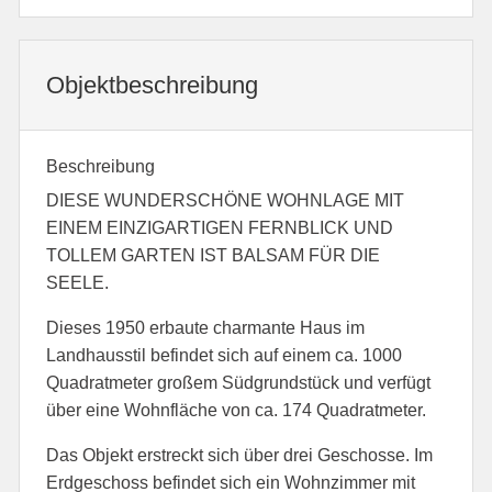
Objekt­beschreibung
Beschreibung
DIESE WUNDERSCHÖNE WOHNLAGE MIT
EINEM EINZIGARTIGEN FERNBLICK UND
TOLLEM GARTEN IST BALSAM FÜR DIE
SEELE.
Dieses 1950 erbaute charmante Haus im
Landhausstil befindet sich auf einem ca. 1000
Quadratmeter großem Südgrundstück und verfügt
über eine Wohnfläche von ca. 174 Quadratmeter.
Das Objekt erstreckt sich über drei Geschosse. Im
Erdgeschoss befindet sich ein Wohnzimmer mit