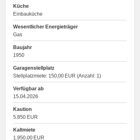
Küche
Einbauküche
Wesentlicher Energieträger
Gas
Baujahr
1950
Garagen­stellplatz
Stellplatzmiete: 150,00 EUR (Anzahl: 1)
Verfügbar ab
15.04.2026
Kaution
5.850 EUR
Kaltmiete
1.950,00 EUR