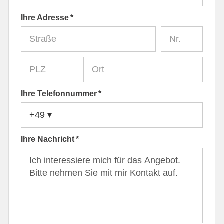
Ihre Adresse *
Ihre Telefonnummer *
+49
▾
Ihre Nachricht *