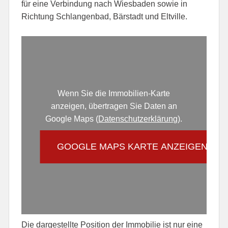
für eine Verbindung nach Wiesbaden sowie in
Richtung Schlangenbad, Bärstadt und Eltville.
Wenn Sie die Immobilien-Karte
anzeigen, übertragen Sie Daten an
Google Maps (
Datenschutzerklärung
).
GOOGLE MAPS KARTE ANZEIGEN
Die dargestellte Position der Immobilie ist nur eine