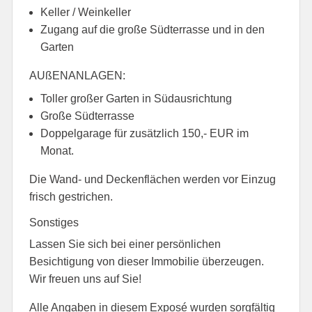
Keller / Weinkeller
Zugang auf die große Südterrasse und in den
Garten
AUßENANLAGEN:
Toller großer Garten in Südausrichtung
Große Südterrasse
Doppelgarage für zusätzlich 150,- EUR im
Monat.
Die Wand- und Deckenflächen werden vor Einzug
frisch gestrichen.
Sonstiges
Lassen Sie sich bei einer persönlichen
Besichtigung von dieser Immobilie überzeugen.
Wir freuen uns auf Sie!
Alle Angaben in diesem Exposé wurden sorgfältig