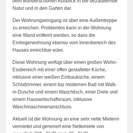
dem wunderschönen Ausblick in die bezaubernde
Natur und in den Garten dar.
Der Wohnungseingang ist über eine Außentreppe
zu erreichen. Problemlos kann in der Wohnung
eine Wand entfernt werden, so dass die
Einliegerwohnung ebenso vom Innenbereich des
Hauses erreichbar wäre.
Diese Wohnung verfügt über einen großen Wohn-
Essbereich mit einer offen gestalteter Küche,
inklusive einer weißen Einbauküche, einem
Schlafzimmer, einem top modernen Bad mit Walk-
in-Dusche und einem Waschtisch, einer Diele und
einem Hauswirtschaftsraum, inklusive
Waschmaschinenanschluss.
Aktuell ist die Wohnung an eine sehr nette Mieterin
vermietet und generiert eine Nettomiete von