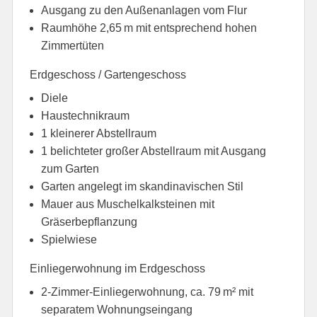
Ausgang zu den Außenanlagen vom Flur
Raumhöhe 2,65 m mit entsprechend hohen
Zimmertüten
Erdgeschoss / Gartengeschoss
Diele
Haustechnikraum
1 kleinerer Abstellraum
1 belichteter großer Abstellraum mit Ausgang
zum Garten
Garten angelegt im skandinavischen Stil
Mauer aus Muschelkalksteinen mit
Gräserbepflanzung
Spielwiese
Einliegerwohnung im Erdgeschoss
2-Zimmer-Einliegerwohnung, ca. 79 m² mit
separatem Wohnungseingang