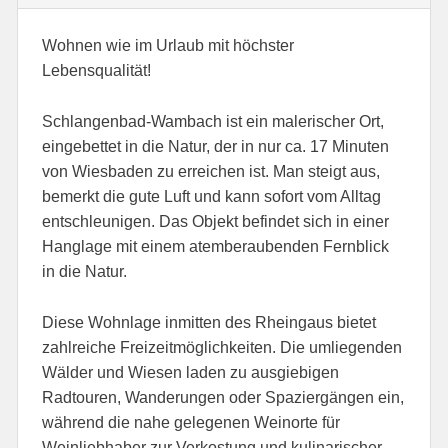
Wohnen wie im Urlaub mit höchster
Lebensqualität!
Schlangenbad-Wambach ist ein malerischer Ort,
eingebettet in die Natur, der in nur ca. 17 Minuten
von Wiesbaden zu erreichen ist. Man steigt aus,
bemerkt die gute Luft und kann sofort vom Alltag
entschleunigen. Das Objekt befindet sich in einer
Hanglage mit einem atemberaubenden Fernblick
in die Natur.
Diese Wohnlage inmitten des Rheingaus bietet
zahlreiche Freizeitmöglichkeiten. Die umliegenden
Wälder und Wiesen laden zu ausgiebigen
Radtouren, Wanderungen oder Spaziergängen ein,
während die nahe gelegenen Weinorte für
Weinliebhaber zur Verkostung und kulinarischer