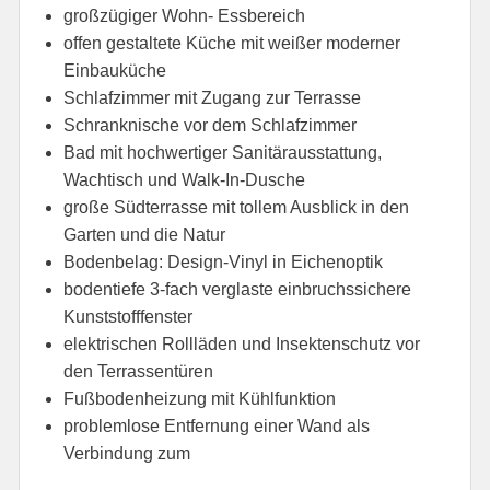
großzügiger Wohn- Essbereich
offen gestaltete Küche mit weißer moderner
Einbauküche
Schlafzimmer mit Zugang zur Terrasse
Schranknische vor dem Schlafzimmer
Bad mit hochwertiger Sanitärausstattung,
Wachtisch und Walk-In-Dusche
große Südterrasse mit tollem Ausblick in den
Garten und die Natur
Bodenbelag: Design-Vinyl in Eichenoptik
bodentiefe 3-fach verglaste einbruchssichere
Kunststofffenster
elektrischen Rollläden und Insektenschutz vor
den Terrassentüren
Fußbodenheizung mit Kühlfunktion
problemlose Entfernung einer Wand als
Verbindung zum