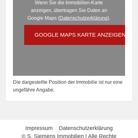
Wenn Sie die Immobilien-Karte
anzeigen, übertragen Sie Daten an
Google Maps (
Datenschutzerklärung
).
GOOGLE MAPS KARTE ANZEIGEN
Die dargestellte Position der Immobilie ist nur eine
ungefähre Angabe.
Impressum
Datenschutzerklärung
© S. Siemens Immobilien | Alle Rechte