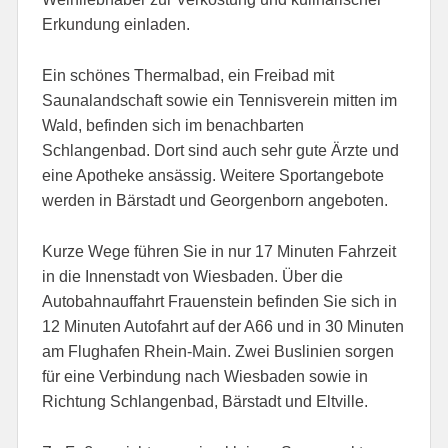
Erkundung einladen.
Ein schönes Thermalbad, ein Freibad mit
Saunalandschaft sowie ein Tennisverein mitten im
Wald, befinden sich im benachbarten
Schlangenbad. Dort sind auch sehr gute Ärzte und
eine Apotheke ansässig. Weitere Sportangebote
werden in Bärstadt und Georgenborn angeboten.
Kurze Wege führen Sie in nur 17 Minuten Fahrzeit
in die Innenstadt von Wiesbaden. Über die
Autobahnauffahrt Frauenstein befinden Sie sich in
12 Minuten Autofahrt auf der A66 und in 30 Minuten
am Flughafen Rhein-Main. Zwei Buslinien sorgen
für eine Verbindung nach Wiesbaden sowie in
Richtung Schlangenbad, Bärstadt und Eltville.