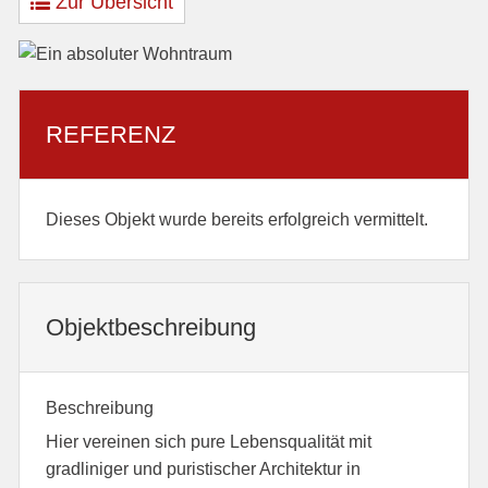
Zur Übersicht
REFERENZ
Dieses Objekt wurde bereits erfolgreich vermittelt.
Objekt­beschreibung
Beschreibung
Hier vereinen sich pure Lebensqualität mit
gradliniger und puristischer Architektur in