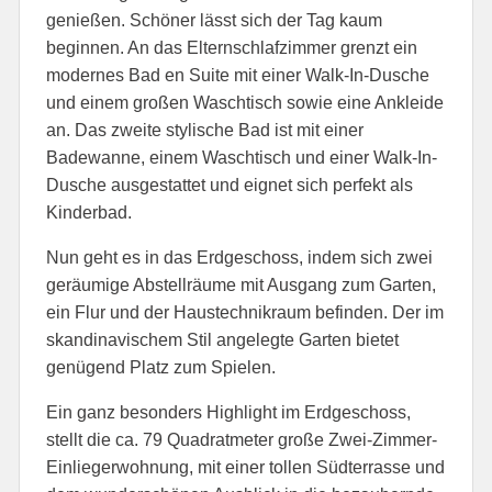
genießen. Schöner lässt sich der Tag kaum
beginnen. An das Elternschlafzimmer grenzt ein
modernes Bad en Suite mit einer Walk-In-Dusche
und einem großen Waschtisch sowie eine Ankleide
an. Das zweite stylische Bad ist mit einer
Badewanne, einem Waschtisch und einer Walk-In-
Dusche ausgestattet und eignet sich perfekt als
Kinderbad.
Nun geht es in das Erdgeschoss, indem sich zwei
geräumige Abstellräume mit Ausgang zum Garten,
ein Flur und der Haustechnikraum befinden. Der im
skandinavischem Stil angelegte Garten bietet
genügend Platz zum Spielen.
Ein ganz besonders Highlight im Erdgeschoss,
stellt die ca. 79 Quadratmeter große Zwei-Zimmer-
Einliegerwohnung, mit einer tollen Südterrasse und