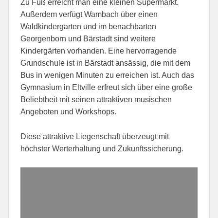
Zu Fuß erreicht man eine kleinen Supermarkt.
Außerdem verfügt Wambach über einen
Waldkindergarten und im benachbarten
Georgenborn und Bärstadt sind weitere
Kindergärten vorhanden. Eine hervorragende
Grundschule ist in Bärstadt ansässig, die mit dem
Bus in wenigen Minuten zu erreichen ist. Auch das
Gymnasium in Eltville erfreut sich über eine große
Beliebtheit mit seinen attraktiven musischen
Angeboten und Workshops.
Diese attraktive Liegenschaft überzeugt mit
höchster Werterhaltung und Zukunftssicherung.