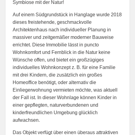
Symbiose mit der Natur!
Auf einem Südgrundstück in Hanglage wurde 2018
dieses freistehende, geschmackvolle
Architektenhaus nach individueller Planung in
massiver und zeitgemäßer moderner Bauweise
errichtet. Diese Immobilie lässt in puncto
Wohnkomfort und Fernblick in die Natur keine
Wünsche offen, und bietet ein großzügiges
individuelles Wohnkonzept z. B. für eine Familie
mit drei Kindern, die zusätzlich ein großes
Homeoffice benötigt, oder alternativ die
Einliegerwohnung vermieten möchte, was aktuell
der Fall ist. In dieser Wohnlage können Kinder in
einer gepflegten, naturverbundenen und
kinderfreundlichen Umgebung glücklich
aufwachsen.
Das Objekt verfügt über einen überaus attraktiven