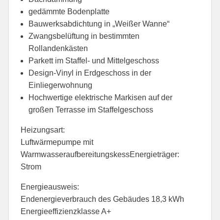
gedämmte Bodenplatte
Bauwerksabdichtung in „Weißer Wanne“
Zwangsbelüftung in bestimmten
Rollandenkästen
Parkett im Staffel- und Mittelgeschoss
Design-Vinyl in Erdgeschoss in der
Einliegerwohnung
Hochwertige elektrische Markisen auf der
großen Terrasse im Staffelgeschoss
Heizungsart:
Luftwärmepumpe mit
WarmwasseraufbereitungskessEnergieträger:
Strom
Energieausweis:
Endenergieverbrauch des Gebäudes 18,3 kWh
Energieeffizienzklasse A+