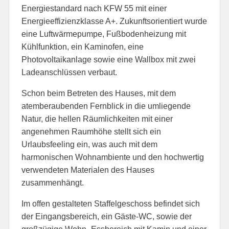
Energiestandard nach KFW 55 mit einer
Energieeffizienzklasse A+. Zukunftsorientiert wurde
eine Luftwärmepumpe, Fußbodenheizung mit
Kühlfunktion, ein Kaminofen, eine
Photovoltaikanlage sowie eine Wallbox mit zwei
Ladeanschlüssen verbaut.
Schon beim Betreten des Hauses, mit dem
atemberaubenden Fernblick in die umliegende
Natur, die hellen Räumlichkeiten mit einer
angenehmen Raumhöhe stellt sich ein
Urlaubsfeeling ein, was auch mit dem
harmonischen Wohnambiente und den hochwertig
verwendeten Materialen des Hauses
zusammenhängt.
Im offen gestalteten Staffelgeschoss befindet sich
der Eingangsbereich, ein Gäste-WC, sowie der