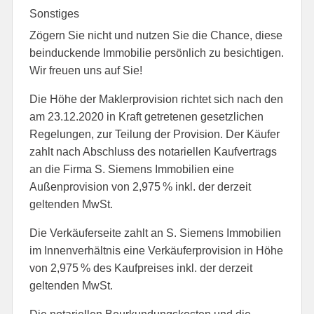
Sonstiges
Zögern Sie nicht und nutzen Sie die Chance, diese
beinduckende Immobilie persönlich zu besichtigen.
Wir freuen uns auf Sie!
Die Höhe der Maklerprovision richtet sich nach den
am 23.12.2020 in Kraft getretenen gesetzlichen
Regelungen, zur Teilung der Provision. Der Käufer
zahlt nach Abschluss des notariellen Kaufvertrags
an die Firma S. Siemens Immobilien eine
Außenprovision von 2,975 % inkl. der derzeit
geltenden MwSt.
Die Verkäuferseite zahlt an S. Siemens Immobilien
im Innenverhältnis eine Verkäuferprovision in Höhe
von 2,975 % des Kaufpreises inkl. der derzeit
geltenden MwSt.