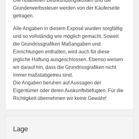
Die notariellen Beurkundungskosten und die
Grunderwerbssteuer werden von der Käuferseite
getragen.
Alle Angaben in diesem Exposé wurden sorgfältig
und so vollständig wie möglich gemacht. Soweit
die Grundrissgrafiken Maßangaben und
Einrichtungen enthalten, wird auch für diese
jegliche Haftung ausgeschlossen. Ebenso weisen
wir darauf hin, dass die Grundrissgrafiken nicht
immer maßstabgetreu sind.
Die Angaben beruhen auf Aussagen der
Eigentümer oder deren Auskunftsbefugten. Für die
Richtigkeit übernehmen wir keine Gewähr!
Lage