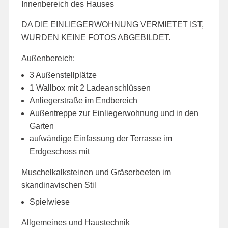
Innenbereich des Hauses
DA DIE EINLIEGERWOHNUNG VERMIETET IST,
WURDEN KEINE FOTOS ABGEBILDET.
Außenbereich:
3 Außenstellplätze
1 Wallbox mit 2 Ladeanschlüssen
Anliegerstraße im Endbereich
Außentreppe zur Einliegerwohnung und in den
Garten
aufwändige Einfassung der Terrasse im
Erdgeschoss mit
Muschelkalksteinen und Gräserbeeten im
skandinavischen Stil
Spielwiese
Allgemeines und Haustechnik