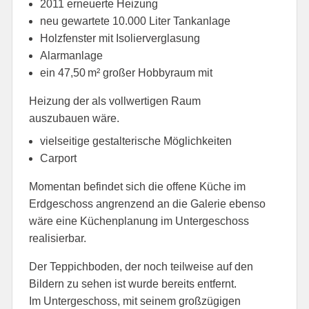
2011 erneuerte Heizung
neu gewartete 10.000 Liter Tankanlage
Holzfenster mit Isolierverglasung
Alarmanlage
ein 47,50 m² großer Hobbyraum mit
Heizung der als vollwertigen Raum
auszubauen wäre.
vielseitige gestalterische Möglichkeiten
Carport
Momentan befindet sich die offene Küche im
Erdgeschoss angrenzend an die Galerie ebenso
wäre eine Küchenplanung im Untergeschoss
realisierbar.
Der Teppichboden, der noch teilweise auf den
Bildern zu sehen ist wurde bereits entfernt.
Im Untergeschoss, mit seinem großzügigen