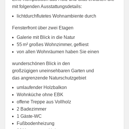
mit folgenden Ausstattungsdetails:
lichtdurchflutetes Wohnambiente durch
Fensterfront über zwei Etagen
Galerie mit Blick in die Natur
55 m² großes Wohnzimmer, gefliest
von allen Wohnräumen haben Sie einen
wunderschönen Blick in den
großzügigen uneinsehbaren Garten und
das angrenzende Naturschutzgebiet
umlaufender Holzbalkon
Wohnküche ohne EBK
offene Treppe aus Vollholz
2 Badezimmer
1 Gäste-WC
Fußbodenheizung