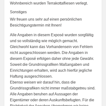
Wohnbereich wurden Terrakottafliesen verlegt.
Sonstiges
Wir freuen uns sehr auf einen persönlichen
Besichtigungstermin mit Ihnen!
Alle Angaben in diesem Exposé wurden sorgfältig
und so vollständig wie möglich gemacht.
Gleichwohl kann das Vorhandensein von Fehlern
nicht ausgeschlossen werden. Die Angaben in
diesem Exposé erfolgen daher ohne jede Gewähr.
Soweit die Grundrissgrafiken Maßangaben und
Einrichtungen erhalten, wird auch hierfür jegliche
Haftung ausgeschlossen.
Ebenso weisen wir darauf hin, dass die
Grundrissgrafiken nicht immer maßstabgetreu sind.
Alle Angaben beruhen auf Aussagen der
Eigentümer oder deren Auskunftsbefugten. Für die
Richtigkeit der Angaben übernehmen wir keine