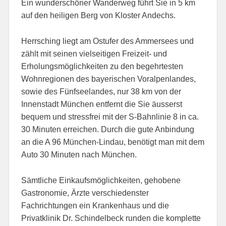
Ein wunderschöner Wanderweg führt Sie in 5 km
auf den heiligen Berg von Kloster Andechs.
Herrsching liegt am Ostufer des Ammersees und
zählt mit seinen vielseitigen Freizeit- und
Erholungsmöglichkeiten zu den begehrtesten
Wohnregionen des bayerischen Voralpenlandes,
sowie des Fünfseelandes, nur 38 km von der
Innenstadt München entfernt die Sie äusserst
bequem und stressfrei mit der S-Bahnlinie 8 in ca.
30 Minuten erreichen. Durch die gute Anbindung
an die A 96 München-Lindau, benötigt man mit dem
Auto 30 Minuten nach München.
Sämtliche Einkaufsmöglichkeiten, gehobene
Gastronomie, Ärzte verschiedenster
Fachrichtungen ein Krankenhaus und die
Privatklinik Dr. Schindelbeck runden die komplette