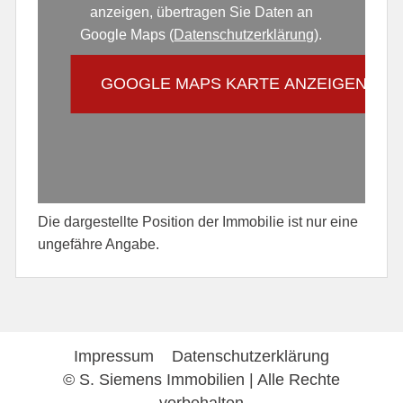
anzeigen, übertragen Sie Daten an
Google Maps (
Datenschutzerklärung
).
GOOGLE MAPS KARTE ANZEIGEN
Die dargestellte Position der Immobilie ist nur eine
ungefähre Angabe.
Impressum
Datenschutzerklärung
© S. Siemens Immobilien | Alle Rechte