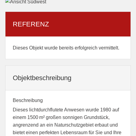
REFERENZ
Dieses Objekt wurde bereits erfolgreich vermittelt.
Objekt­beschreibung
Beschreibung
Dieses lichtdurchflutete Anwesen wurde 1980 auf
einem 1500 m² großen sonnigen Grundstück,
angrenzend an ein Naturschutzgebiet erbaut und
bietet einen perfekten Lebensraum für Sie und Ihre