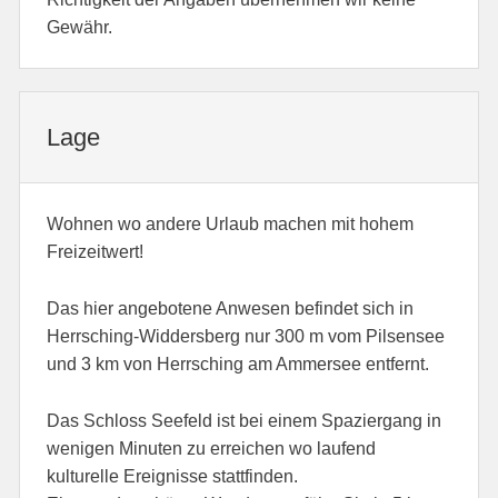
Gewähr.
Lage
Wohnen wo andere Urlaub machen mit hohem
Freizeitwert!
Das hier angebotene Anwesen befindet sich in
Herrsching-Widdersberg nur 300 m vom Pilsensee
und 3 km von Herrsching am Ammersee entfernt.
Das Schloss Seefeld ist bei einem Spaziergang in
wenigen Minuten zu erreichen wo laufend
kulturelle Ereignisse stattfinden.