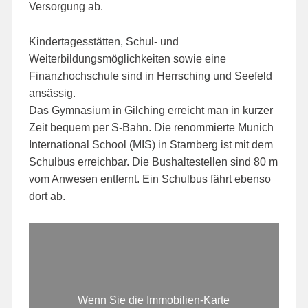
Versorgung ab.
Kindertagesstätten, Schul- und
Weiterbildungsmöglichkeiten sowie eine
Finanzhochschule sind in Herrsching und Seefeld
ansässig.
Das Gymnasium in Gilching erreicht man in kurzer
Zeit bequem per S-Bahn. Die renommierte Munich
International School (MIS) in Starnberg ist mit dem
Schulbus erreichbar. Die Bushaltestellen sind 80 m
vom Anwesen entfernt. Ein Schulbus fährt ebenso
dort ab.
Wenn Sie die Immobilien-Karte