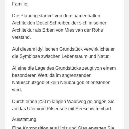
Familie.
Die Planung stammt von dem namenhaften
Architekten Detlef Schreiber, der sich in seiner
Architektur als Erben von Mies van der Rohe
verstand.
Auf diesem idyllischen Grundstück verwirklichte er
die Symbiose zwischen Lebensraum und Natur.
Alleine die Lage des Grundstücks zeugt von einem
besonderen Wert, da im angrenzenden
Naturschutzgebiet kein Neubaugebiet entstehen
wird.
Durch einen 250 m langen Waldweg gelangen Sie
an das Ufer vom Pilsensee mit Seeschwimmbad.
Ausstattung
Eine Komposition aus Holz und Glas erwarten Sie