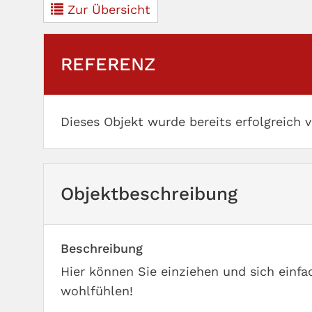
Zur Übersicht
REFERENZ
Dieses Objekt wurde bereits erfolgreich v
Objekt­beschreibung
Beschreibung
Hier können Sie einziehen und sich einfa
wohlfühlen!