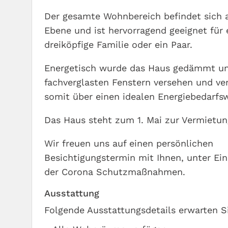
Der gesamte Wohnbereich befindet sich a
Ebene und ist hervorragend geeignet für 
dreiköpfige Familie oder ein Paar.
Energetisch wurde das Haus gedämmt un
fachverglasten Fenstern versehen und ve
somit über einen idealen Energiebedarfsw
Das Haus steht zum 1. Mai zur Vermietun
Wir freuen uns auf einen persönlichen
Besichtigungstermin mit Ihnen, unter Ei
der Corona Schutzmaßnahmen.
Ausstattung
Folgende Ausstattungsdetails erwarten S