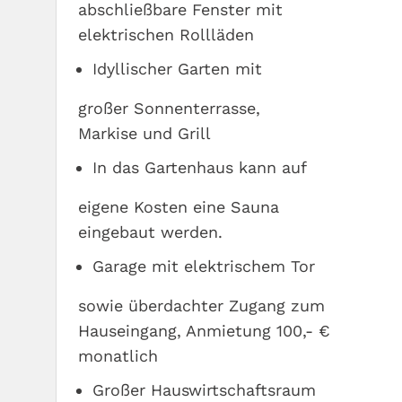
abschließbare Fenster mit
elektrischen Rollläden
Idyllischer Garten mit
großer Sonnenterrasse,
Markise und Grill
In das Gartenhaus kann auf
eigene Kosten eine Sauna
eingebaut werden.
Garage mit elektrischem Tor
sowie überdachter Zugang zum
Hauseingang, Anmietung 100,- €
monatlich
Großer Hauswirtschaftsraum