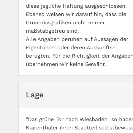
diese jegliche Haftung ausgeschlossen.
Ebenso weisen wir darauf hin, dass die
Grundrissgrafiken nicht immer
maßstabgetreu sind.
Alle Angaben beruhen auf Aussagen der
Eigentümer oder deren Auskunfts-
befugten. Für die Richtigkeit der Angabe
übernehmen wir keine Gewähr.
Lage
"Das grüne Tor nach Wiesbaden" so habe
Klarenthaler ihren Stadtteil selbstbewus