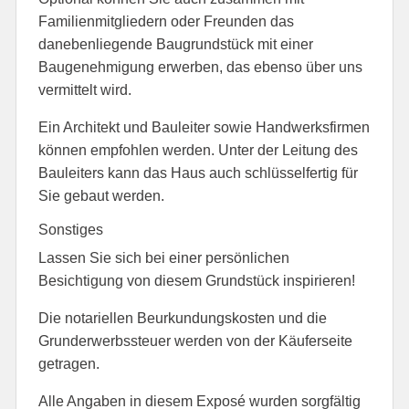
Familienmitgliedern oder Freunden das
danebenliegende Baugrundstück mit einer
Baugenehmigung erwerben, das ebenso über uns
vermittelt wird.
Ein Architekt und Bauleiter sowie Handwerksfirmen
können empfohlen werden. Unter der Leitung des
Bauleiters kann das Haus auch schlüsselfertig für
Sie gebaut werden.
Sonstiges
Lassen Sie sich bei einer persönlichen
Besichtigung von diesem Grundstück inspirieren!
Die notariellen Beurkundungskosten und die
Grunderwerbssteuer werden von der Käuferseite
getragen.
Alle Angaben in diesem Exposé wurden sorgfältig