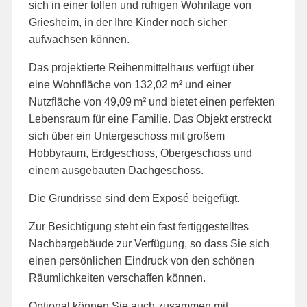
sich in einer tollen und ruhigen Wohnlage von
Griesheim, in der Ihre Kinder noch sicher
aufwachsen können.
Das projektierte Reihenmittelhaus verfügt über
eine Wohnfläche von 132,02 m² und einer
Nutzfläche von 49,09 m² und bietet einen perfekten
Lebensraum für eine Familie. Das Objekt erstreckt
sich über ein Untergeschoss mit großem
Hobbyraum, Erdgeschoss, Obergeschoss und
einem ausgebauten Dachgeschoss.
Die Grundrisse sind dem Exposé beigefügt.
Zur Besichtigung steht ein fast fertiggestelltes
Nachbargebäude zur Verfügung, so dass Sie sich
einen persönlichen Eindruck von den schönen
Räumlichkeiten verschaffen können.
Optional können Sie auch zusammen mit