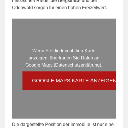
hessischen Rieds, die Bergstraße und der
Odenwald sorgen für einen hohen Freizeitwert.
Wenn Sie die Immobilien-Karte
anzeigen, übertragen Sie Daten an
Google Maps (
Datenschutzerklärung
).
GOOGLE MAPS KARTE ANZEIGEN
Die dargestellte Position der Immobilie ist nur eine