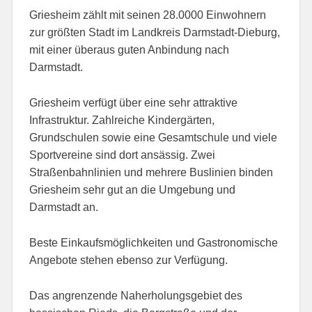
Griesheim zählt mit seinen 28.0000 Einwohnern
zur größten Stadt im Landkreis Darmstadt-Dieburg,
mit einer überaus guten Anbindung nach
Darmstadt.
Griesheim verfügt über eine sehr attraktive
Infrastruktur. Zahlreiche Kindergärten,
Grundschulen sowie eine Gesamtschule und viele
Sportvereine sind dort ansässig. Zwei
Straßenbahnlinien und mehrere Buslinien binden
Griesheim sehr gut an die Umgebung und
Darmstadt an.
Beste Einkaufsmöglichkeiten und Gastronomische
Angebote stehen ebenso zur Verfügung.
Das angrenzende Naherholungsgebiet des