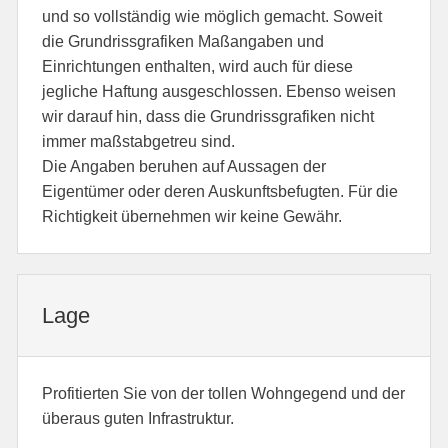
und so vollständig wie möglich gemacht. Soweit
die Grundrissgrafiken Maßangaben und
Einrichtungen enthalten, wird auch für diese
jegliche Haftung ausgeschlossen. Ebenso weisen
wir darauf hin, dass die Grundrissgrafiken nicht
immer maßstabgetreu sind.
Die Angaben beruhen auf Aussagen der
Eigentümer oder deren Auskunftsbefugten. Für die
Richtigkeit übernehmen wir keine Gewähr.
Lage
Profitierten Sie von der tollen Wohngegend und der
überaus guten Infrastruktur.