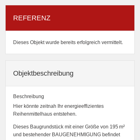
REFERENZ
Dieses Objekt wurde bereits erfolgreich vermittelt.
Objekt­beschreibung
Beschreibung
Hier könnte zeitnah Ihr energieeffizientes
Reihenmittelhaus entstehen.
Dieses Baugrundstück mit einer Größe von 195 m²
und bestehender BAUGENEHMIGUNG befindet